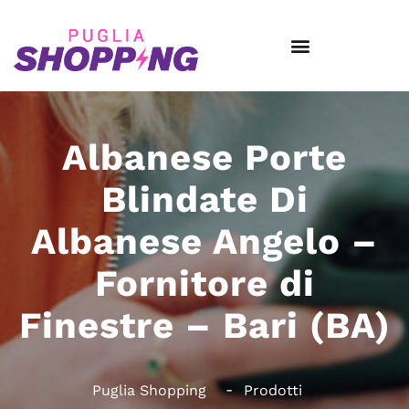
Albanese Porte
Blindate Di
Albanese Angelo –
Fornitore di
Finestre – Bari (BA)
Puglia Shopping
Prodotti