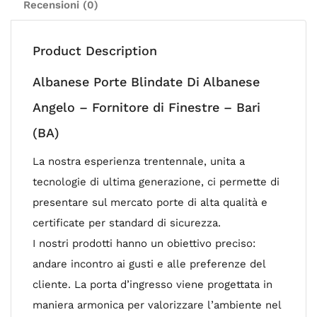
Recensioni (0)
Product Description
Albanese Porte Blindate Di Albanese
Angelo – Fornitore di Finestre – Bari
(BA)
La nostra esperienza trentennale, unita a
tecnologie di ultima generazione, ci permette di
presentare sul mercato porte di alta qualità e
certificate per standard di sicurezza.
I nostri prodotti hanno un obiettivo preciso:
andare incontro ai gusti e alle preferenze del
cliente. La porta d’ingresso viene progettata in
maniera armonica per valorizzare l’ambiente nel