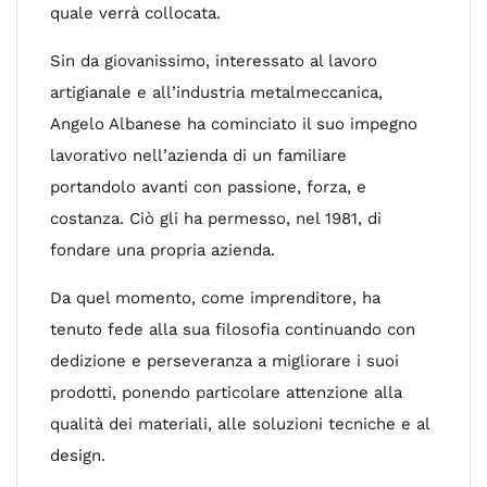
quale verrà collocata.
Sin da giovanissimo, interessato al lavoro
artigianale e all’industria metalmeccanica,
Angelo Albanese ha cominciato il suo impegno
lavorativo nell’azienda di un familiare
portandolo avanti con passione, forza, e
costanza. Ciò gli ha permesso, nel 1981, di
fondare una propria azienda.
Da quel momento, come imprenditore, ha
tenuto fede alla sua filosofia continuando con
dedizione e perseveranza a migliorare i suoi
prodotti, ponendo particolare attenzione alla
qualità dei materiali, alle soluzioni tecniche e al
design.