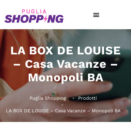
LA BOX DE LOUISE
– Casa Vacanze –
Monopoli BA
Puglia Shopping
Prodotti
LA BOX DE LOUISE – Casa Vacanze – Monopoli BA