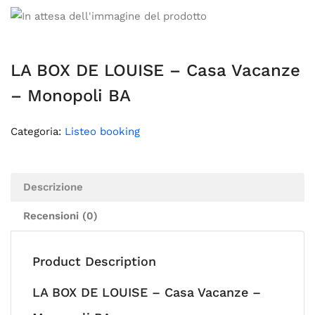
LA BOX DE LOUISE – Casa Vacanze
– Monopoli BA
Categoria:
Listeo booking
Descrizione
Recensioni (0)
Product Description
LA BOX DE LOUISE – Casa Vacanze –